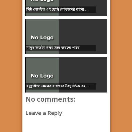
সিট বেল্টের এই ছোট্ট বোতামের রহস্য ...
মানুষ কতটা গরম সহ্য করতে পারে
বজ্রপাত: মেঘের রাজ্যের বৈদ্যুতিক রহ...
No comments:
Leave a Reply