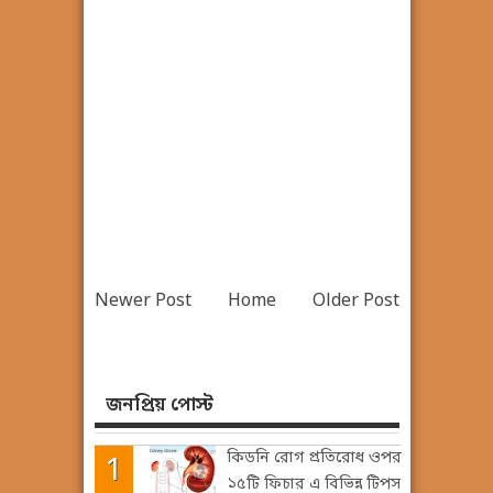
Newer Post
Home
Older Post
জনপ্রিয় পোস্ট
কিডনি রোগ প্রতিরোধ ওপর
১৫টি ফিচার এ বিভিন্ন টিপস