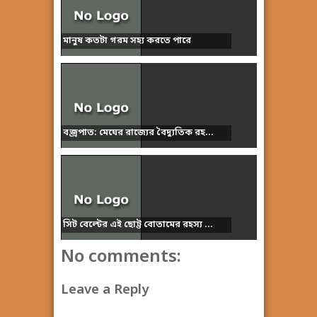
মানুষ কতটা গরম সহ্য করতে পারে
বজ্রপাত: মেঘের রাজ্যের বৈদ্যুতিক রহ...
সিট বেল্টের এই ছোট্ট বোতামের রহস্য ...
No comments:
Leave a Reply