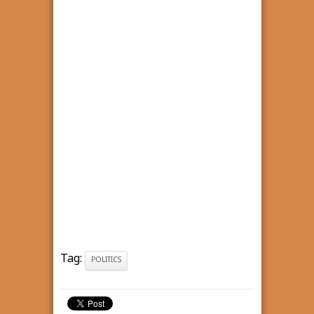
Tag:
POLITICS