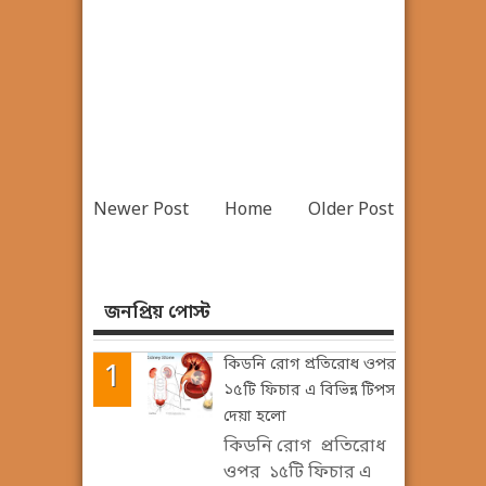
Newer Post
Home
Older Post
জনপ্রিয় পোস্ট
কিডনি রোগ প্রতিরোধ ওপর
১৫টি ফিচার এ বিভিন্ন টিপস
দেয়া হলো
কিডনি রোগ প্রতিরোধ
ওপর ১৫টি ফিচার এ