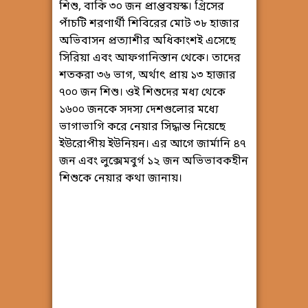
শিশু, বাকি ৩০ জন প্রাপ্তবয়স্ক। গ্রিসের
পাঁচটি শরণার্থী শিবিরের মোট ৩৮ হাজার
অভিবাসন প্রত্যাশীর অধিকাংশই এসেছে
সিরিয়া এবং আফগানিস্তান থেকে। তাদের
শতকরা ৩৬ ভাগ, অর্থাৎ প্রায় ১৩ হাজার
৭০০ জন শিশু। ওই শিশুদের মধ্য থেকে
১৬০০ জনকে সদস্য দেশগুলোর মধ্যে
ভাগাভাগি করে নেয়ার সিদ্ধান্ত নিয়েছে
ইউরোপীয় ইউনিয়ন। এর আগে জার্মানি ৪৭
জন এবং লুক্সেমবুর্গ ১২ জন অভিভাবকহীন
শিশুকে নেয়ার কথা জানায়।