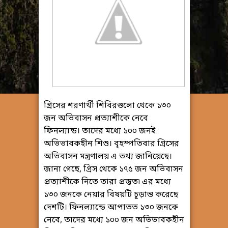
গ্রিসের শরণার্থী শিবিরগুলো থেকে ১৩০
জন অভিবাসন প্রত্যাশীকে নেবে
ফিনল্যান্ড। তাদের মধ্যে ১০০ জনই
অভিভাবকহীন শিশু। বৃহস্পতিবার গ্রিসের
অভিবাসন মন্ত্রণালয় এ তথ্য জানিয়েছে।
জানা গেছে, গ্রিস থেকে ১৭৫ জন অভিবাসন
প্রত্যাশীকে নিতে তারা প্রস্তুত৷ এর মধ্যে
১৩০ জনকে নেয়ার বিষয়টি চূড়ান্ত করেছে
দেশটি। ফিনল্যান্ডে আপাতত ১৩০ জনকে
নেবে, তাদের মধ্যে ১০০ জন অভিভাবকহীন