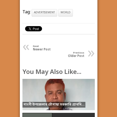
Tag:
ADVERTISEMENT
WORLD
«
»
Next
Newer Post
Previous
Older Post
You May Also Like...
গাংনী উপজেলার চৌগাছা সরকারি প্রাথমি...