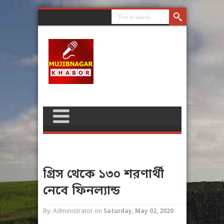
গ্রিস থেকে ১৩০ শরণার্থী
নেবে ফিনল্যান্ড
By: Administrator
on
Saturday, May 02, 2020