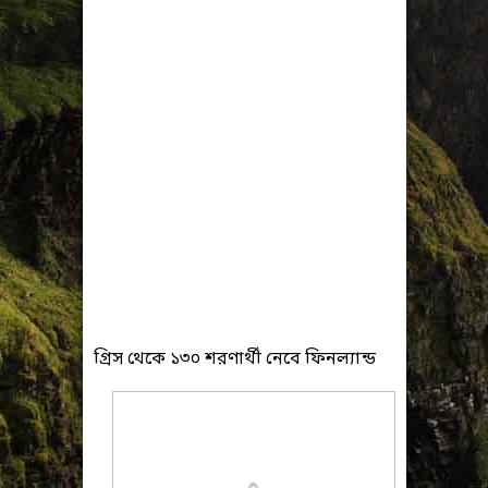
গ্রিস থেকে ১৩০ শরণার্থী নেবে ফিনল্যান্ড