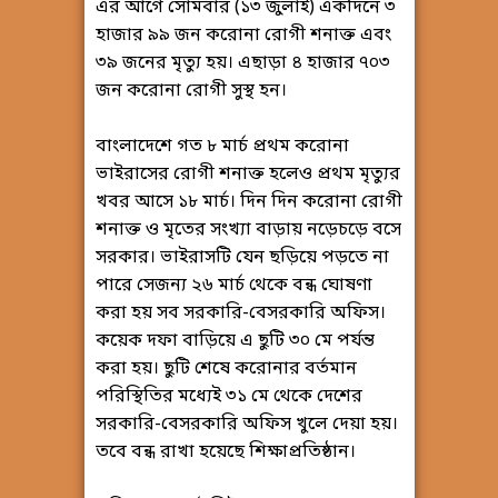
এর আগে সোমবার (১৩ জুলাই) একদিনে ৩
হাজার ৯৯ জন করোনা রোগী শনাক্ত এবং
৩৯ জনের মৃত্যু হয়। এছাড়া ৪ হাজার ৭০৩
জন করোনা রোগী সুস্থ হন।
বাংলাদেশে গত ৮ মার্চ প্রথম করোনা
ভাইরাসের রোগী শনাক্ত হলেও প্রথম মৃত্যুর
খবর আসে ১৮ মার্চ। দিন দিন করোনা রোগী
শনাক্ত ও মৃতের সংখ্যা বাড়ায় নড়েচড়ে বসে
সরকার। ভাইরাসটি যেন ছড়িয়ে পড়তে না
পারে সেজন্য ২৬ মার্চ থেকে বন্ধ ঘোষণা
করা হয় সব সরকারি-বেসরকারি অফিস।
কয়েক দফা বাড়িয়ে এ ছুটি ৩০ মে পর্যন্ত
করা হয়। ছুটি শেষে করোনার বর্তমান
পরিস্থিতির মধ্যেই ৩১ মে থেকে দেশের
সরকারি-বেসরকারি অফিস খুলে দেয়া হয়।
তবে বন্ধ রাখা হয়েছে শিক্ষাপ্রতিষ্ঠান।