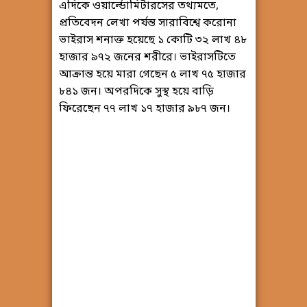
এদিকে ওয়ার্ল্ডোমিটারসের তথ্যমতে,
প্রতিবেদন লেখা পর্যন্ত সারাবিশ্বে করোনা
ভাইরাস শনাক্ত হয়েছে ১ কোটি ৩২ লাখ ৪৮
হাজার ৯৭২ জনের শরীরে। ভাইরাসটিতে
আক্রান্ত হয়ে মারা গেছেন ৫ লাখ ৭৫ হাজার
৮৪১ জন। অপরদিকে সুস্থ হয়ে বাড়ি
ফিরেছেন ৭৭ লাখ ১৭ হাজার ৯৮৭ জন।