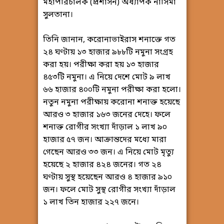
মহাপরিচালক (প্রশাসন) অধ্যাপক নাসিমা
সুলতানা।
তিনি জানান, করোনাভাইরাস শনাক্তে গত
২৪ ঘণ্টায় ১৩ হাজার ৯৮৮টি নমুনা সংগ্রহ
করা হয়। পরীক্ষা করা হয় ১৩ হাজার
৪৫৩টি নমুনা। এ নিয়ে দেশে মোট ৯ লাখ
৬৬ হাজার ৪০০টি নমুনা পরীক্ষা করা হলো।
নতুন নমুনা পরীক্ষায় করোনা শনাক্ত হয়েছে
আরও ৩ হাজার ১৬৩ জনের দেহে। ফলে
শনাক্ত রোগীর সংখ্যা দাঁড়াল ১ লাখ ৯০
হাজার ৫৭ জন। আক্রান্তদের মধ্যে মারা
গেছেন আরও ৩৩ জন। এ নিয়ে মোট মৃত্যু
হয়েছে ২ হাজার ৪২৪ জনের। গত ২৪
ঘণ্টায় সুস্থ হয়েছেন আরও ৪ হাজার ৯১০
জন। ফলে মোট সুস্থ রোগীর সংখ্যা দাঁড়াল
১ লাখ তিন হাজার ২২৭ জনে।