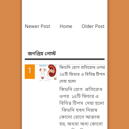
Newer Post
Home
Older Post
জনপ্রিয় পোস্ট
কিডনি রোগ প্রতিরোধ ওপর
১৫টি ফিচার এ বিভিন্ন টিপস
দেয়া হলো
কিডনি রোগ প্রতিরোধ
ওপর ১৫টি ফিচার এ
বিভিন্ন টিপস দেয়া হলো
কিডনি যখন নিজস্ব
কোনো রোগে আক্রান্ত
হয়, অথবা অন্য কোনো