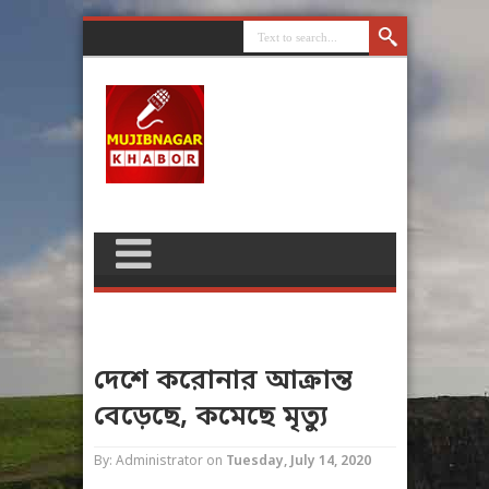
দেশে করোনার আক্রান্ত
বেড়েছে, কমেছে মৃত্যু
By: Administrator
on
Tuesday, July 14, 2020