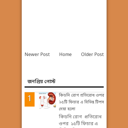
Newer Post
Home
Older Post
জনপ্রিয় পোস্ট
কিডনি রোগ প্রতিরোধ ওপর
১৫টি ফিচার এ বিভিন্ন টিপস
দেয়া হলো
কিডনি রোগ প্রতিরোধ
ওপর ১৫টি ফিচার এ