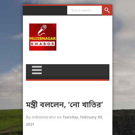
মন্ত্রী বললেন, ‘নো খাতির’
By: Administrator
on
Tuesday, February 09,
2021