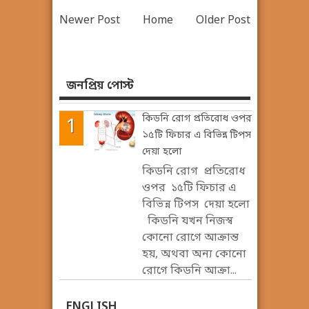
Newer Post
Home
Older Post
জনপ্রিয় পোস্ট
কিডনি রোগ প্রতিরোধ ওপর
১৫টি ফিচার এ বিভিন্ন টিপস
দেয়া হলো
কিডনি রোগ প্রতিরোধ
ওপর ১৫টি ফিচার এ
বিভিন্ন টিপস দেয়া হলো
কিডনি যখন নিজস্ব
কোনো রোগে আক্রান্ত
হয়, অথবা অন্য কোনো
রোগে কিডনি আক্রা...
ENGLISH