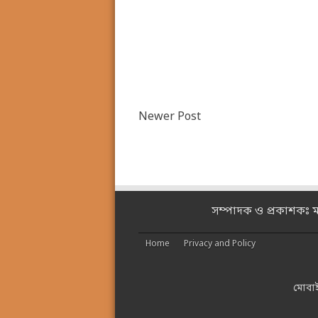
Newer Post
সম্পাদক ও প্রকাশকঃ 
Home
Privacy and Policy
মোবা