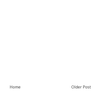
Home
Older Post