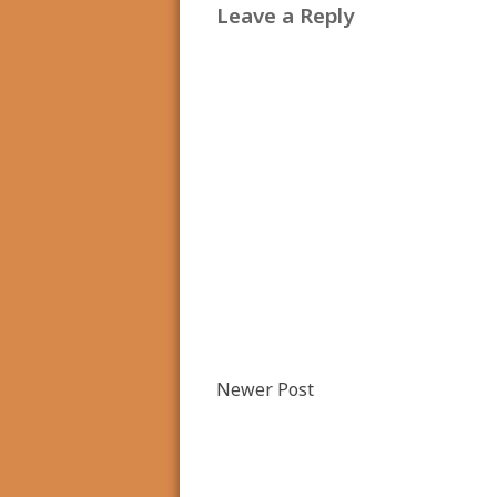
Leave a Reply
Newer Post