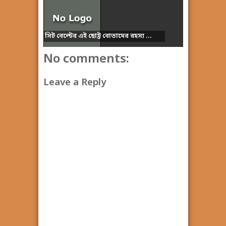
সিট বেল্টের এই ছোট্ট বোতামের রহস্য ...
No comments:
Leave a Reply