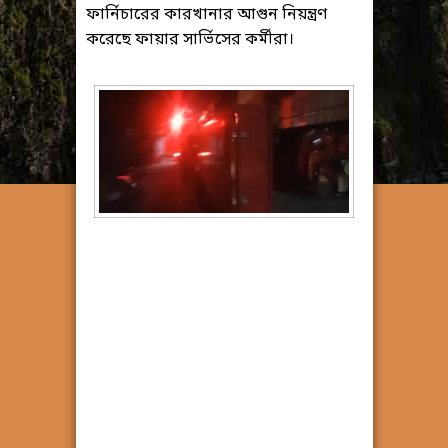
ফার্নিচারের কারখানার আগুন নিয়ন্ত্রণ
করেছে ফায়ার সার্ভিসের কর্মীরা।