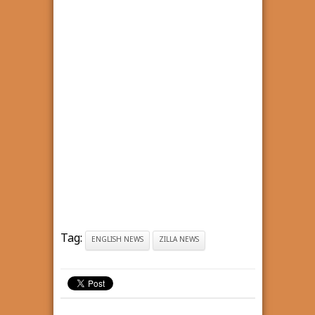
Tag:
ENGLISH NEWS
ZILLA NEWS