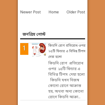
Newer Post
Home
Older Post
জনপ্রিয় পোস্ট
কিডনি রোগ প্রতিরোধ ওপর
১৫টি ফিচার এ বিভিন্ন টিপস
দেয়া হলো
কিডনি রোগ প্রতিরোধ
ওপর ১৫টি ফিচার এ
বিভিন্ন টিপস দেয়া হলো
কিডনি যখন নিজস্ব
কোনো রোগে আক্রান্ত
হয়, অথবা অন্য কোনো
রোগে কিডনি আক্রা...