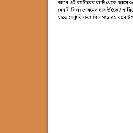
আগে এই ব্যাটারের ব্যাট থেকে আসে ৩৫
দেননি গিল। শেষমেষ চার উইকেট হারিয়ে 
হাতে সেঞ্চুরি করা গিল মাত্র ৫২ বলে 