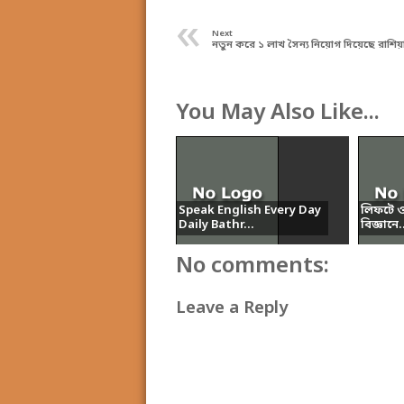
«
Next
নতুন করে ১ লাখ সৈন্য নিয়োগ দিয়েছে রাশিয়
You May Also Like...
Speak English Every Day
লিফটে ওজ
Daily Bathr...
বিজ্ঞানে.
No comments:
Leave a Reply