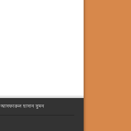
ঃ আসফারুল হাসান সুমন