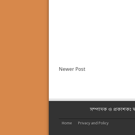
Newer Post
সম্পাদক ও প্রকাশকঃ 
Home
Privacy and Policy