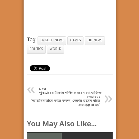
Tag:
ENGLISH NEWS
GAMES
LID NEWS
POLITICS
WORLD
«
Next
»
পুরস্কারের টাকায় শপিং করবেন মোস্তাফিজ
Previous
‘আন্তরিকভাবে কাজ করুন, দেশের উন্নয়ন যাতে
বাধাগ্রস্ত না হয়’
You May Also Like...