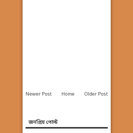
Newer Post
Home
Older Post
জনপ্রিয় পোস্ট