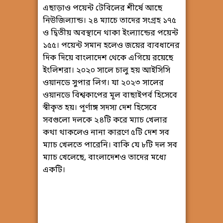
এছাড়াও পয়েন্ট টেবিলের শীর্ষে আছে
নিউজিল্যান্ড। ২৪ ম্যাচে তাদের সংগ্রহ ১৭৫
ও দ্বিতীয় অবস্থানে থাকা ইংল্যান্ডের পয়েন্ট
১৫৫। পয়েন্ট সমান হলেও জয়ের ব্যবধানের
দিক দিয়ে বাংলাদেশ থেকে এগিয়ে রয়েছে
ইংলিশরা। ২০২০ সালে চালু হয় আইসিসি
ওয়ানডে সুপার লিগ। যা ২০২৩ সালের
ওয়ানডে বিশ্বকাপের মূল বাছাইপর্ব হিসেবে
স্বীকৃত হয়। পূর্ণাঙ্গ সদস্য দেশ হিসেবে
সবগুলো দলকে ২৪টি করে ম্যাচ খেলার
কথা থাকলেও নানা কারণে ৫টি দেশ সব
ম্যাচ খেলতে পারেনি। বাকি যে ৮টি দল সব
ম্যাচ খেলেছে, বাংলাদেশও তাদের মধ্যে
একটি।