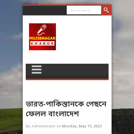
ভারত-পাকিস্তানকে পেছনে
ফেলল বাংলাদেশ
By: Administrator
on
Monday, May 15, 2023