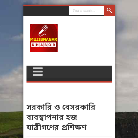
সরকারি ও বেসরকারি
ব্যবস্থাপনার হজ
যাত্রীগণের প্রশিক্ষণ