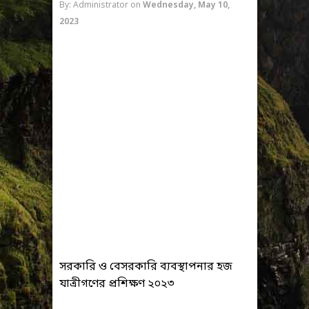
By: Administrator
on
Wednesday, May 10,
2023
সরকারি ও বেসরকারি ব্যবস্থাপনার হজ
যাত্রীগণের প্রশিক্ষণ ২০২৩