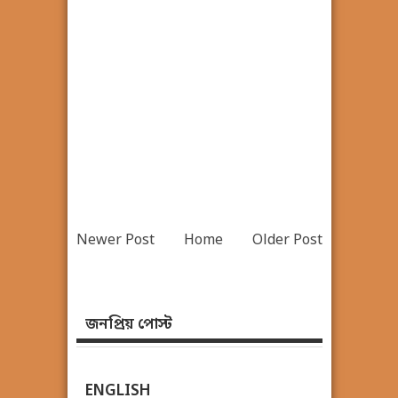
Newer Post
Home
Older Post
জনপ্রিয় পোস্ট
ENGLISH