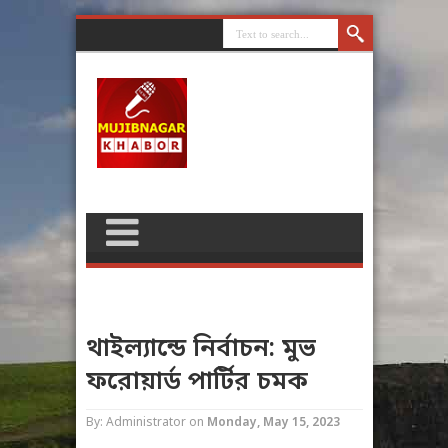
থাইল্যান্ডে নির্বাচন: মুভ
ফরোয়ার্ড পার্টির চমক
By: Administrator
on
Monday, May 15, 2023