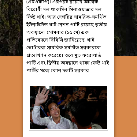
(এমএফপি)। এরপরই রয়েছে আরেক
বিরোধী দল থাকসিন সিনাওয়াত্রার দল
ফিউ থাই। আর দেশটির সামরিক-সমর্থিত
ইউনাইটেড থাই নেশন পার্টি রয়েছে তৃতীয়
অবস্থানে। সোমবার (১৫ মে) এক
প্রতিবেদনে বিবিসি জানিয়েছে, থাই
ভোটাররা সামরিক সমর্থিত সরকারকে
প্রত্যাখ্যান করেছে। তবে মুভ ফরোয়ার্ড
পার্টি এবং দ্বিতীয় অবস্থানে থাকা ফেউ থাই
পার্টির মধ্যে কোন দলটি সরকার