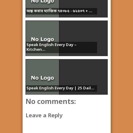
অঙ্ক করার ম্যাজিক ৭৪৩৮৫ - ৬২৫৩৭ + ...
Speak English Every Day –
Kitchen...
Speak English Every Day | 25 Dail...
No comments:
Leave a Reply