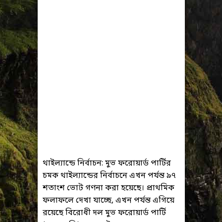
থাইল্যান্ডে নির্বাচন: মুভ ফরোয়ার্ড পার্টির
চমক থাইল্যান্ডের নির্বাচনে এখন পর্যন্ত ৯৭
শতাংশ ভোট গণনা করা হয়েছে। প্রাথমিক
ফলাফলে দেখা যাচ্ছে, এখন পর্যন্ত এগিয়ে
রয়েছে বিরোধী দল মুভ ফরোয়ার্ড পার্টি