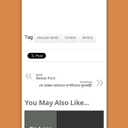
Tag:
ENGLISH NEWS
OTHERS
WORLD
«
»
Next
Newer Post
Previous
কে হচ্ছেন ভারতের কর্ণাটকের মুখ্যমন্ত্রী!
You May Also Like...