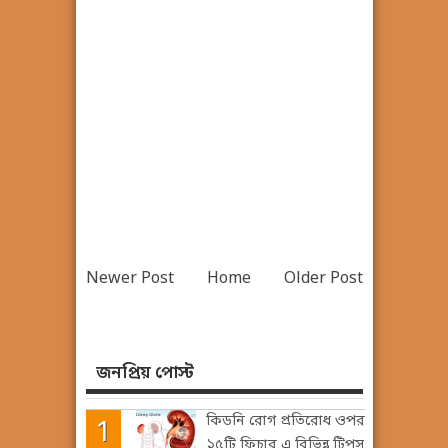
Newer Post
Home
Older Post
জনপ্রিয় পোস্ট
কিডনি রোগ প্রতিরোধ ওপর
১৫টি ফিচার এ বিভিন্ন টিপস