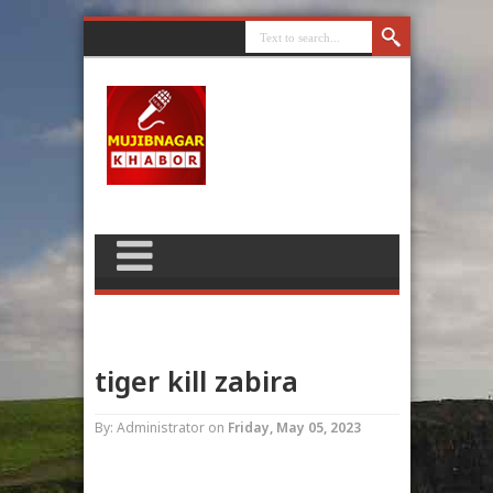
tiger kill zabira
By: Administrator
on
Friday, May 05, 2023