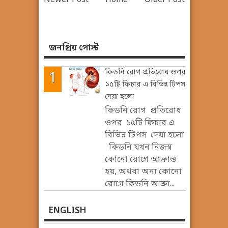
জনপ্রিয় পোস্ট
কিডনি রোগ প্রতিরোধ ওপর
১৫টি ফিচার এ বিভিন্ন টিপস
দেয়া হলো
কিডনি রোগ প্রতিরোধ
ওপর ১৫টি ফিচার এ
বিভিন্ন টিপস দেয়া হলো
কিডনি যখন নিজস্ব
কোনো রোগে আক্রান্ত
হয়, অথবা অন্য কোনো
রোগে কিডনি আক্রা...
ENGLISH