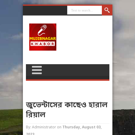
জুভেন্টাসের কাছেও হারাল
রিয়াল
By: Administrator
on
Thursday, August 03,
2023