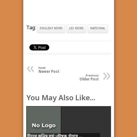
Tag:
ENGLISH NEWS
LID NEWS
NATIONAL
«
»
Next
Newer Post
Previous
Older Post
You May Also Like...
চীনের কৃত্রিম সূর্য::চৌম্বক খাঁচায় ...