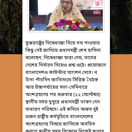
যুক্তরাষ্ট্রের নিষেধাজ্ঞা নিয়ে ভয় পাওয়ার
কিছু নেই জানিয়ে প্রধানমন্ত্রী শেখ হাসিনা
বলেছেন, নিষেধাজ্ঞা যারা দেয়, তাদের
দেশের নির্বাচন নিয়েও প্রশ্ন ওঠে। প্রয়োজনে
বাংলাদেশও কাউন্টার স্যাংশন দেবে। ন
টানা পাঁচদিন জাতিসংঘে সিরিজ বৈঠক
আর উচ্চপর্যায়ের সভা-সেমিনারে
অংশগ্রহণের পর শুক্রবার (২২ সেপ্টেম্বর)
স্থানীয় সময় দুপুরে প্রধানমন্ত্রী ভাষণ দেন
সাধারণ পরিষদে। এই কদিনে অন্তত দুই
ডজন রাষ্ট্রীয় কর্মসূচিতে বাংলাদেশের
অংশগ্রহণের বিষয়ে জাতিকে অবহিত
করতে স্থানীয় সময় বিকেলে নিজেই সংবাদ