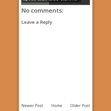
No comments:
Leave a Reply
Newer Post
Home
Older Post