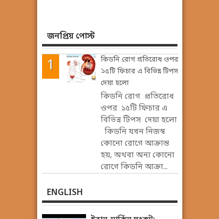
জনপ্রিয় পোস্ট
কিডনি রোগ প্রতিরোধ ওপর
১৫টি ফিচার এ বিভিন্ন টিপস
দেয়া হলো
কিডনি রোগ প্রতিরোধ
ওপর ১৫টি ফিচার এ
বিভিন্ন টিপস দেয়া হলো
কিডনি যখন নিজস্ব
কোনো রোগে আক্রান্ত
হয়, অথবা অন্য কোনো
রোগে কিডনি আক্রা...
ENGLISH