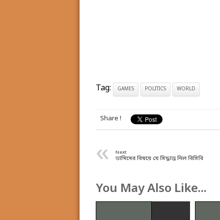
Tag:
GAMES
POLITICS
WORLD
Share !
«
Next
তামিমের বিষয়ে যে সিদ্ধান্ত নিল বিসিবি
You May Also Like...