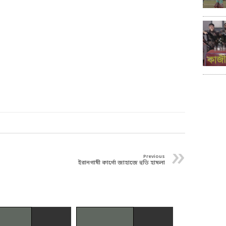
»
Previous
ইরানগামী কার্গো জাহাজে হুতি হামলা