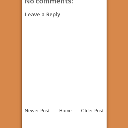
No comments:
Leave a Reply
Newer Post
Home
Older Post