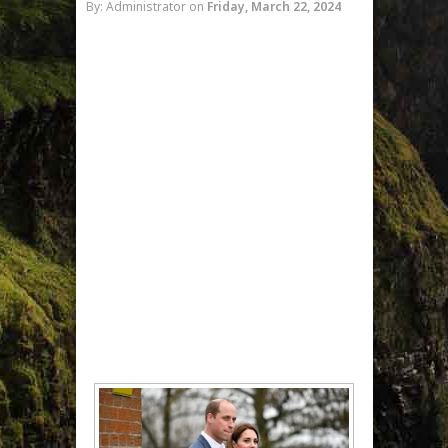
By: Administrator
on
Friday, March 22, 2024