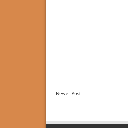
Newer Post