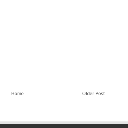
Home
Older Post