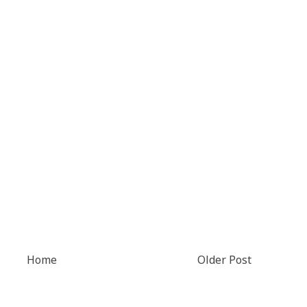
Home
Older Post