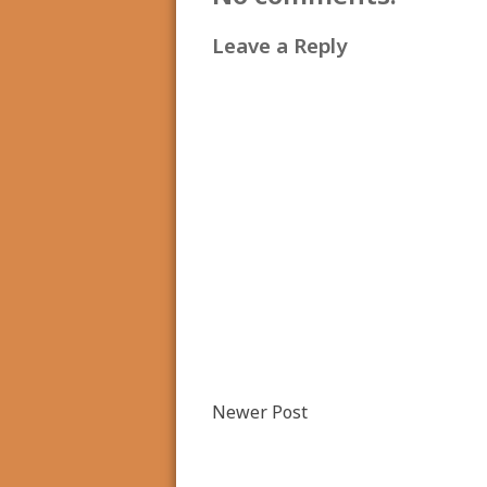
Leave a Reply
Newer Post