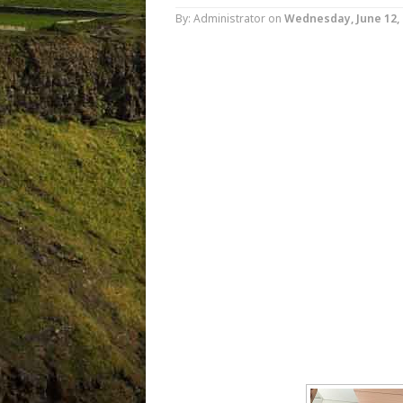
By: Administrator
on
Wednesday, June 12, 