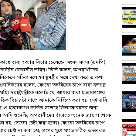
ালের কাছে বাবা হত্যার বিচার চেয়েছেন সংসদ সদস্য (এমপি)
তারিন ফেরদৌস ডরিন। তিনি বলেন, অপরাধীদের
কেলে সচিবালয়ে স্বরাষ্ট্রমন্ত্রীর সঙ্গে দেখা করে এ কথা
ংবাদিকদের বলেন, কোনো তদবিরের চাপে বাবা হত্যার
ি। স্বরাষ্ট্রমন্ত্রীকে বলেছি যে, আমার বাবা হত্যাকাণ্ডের
সঠিক বিচারটা যাতে আমাকে নিশ্চিত করা হয়, সেই দাবি
 হত্যাকাণ্ডে জড়িত সন্দেহে জিজ্ঞাসাবাদের জন্য
 আমি শুনেছি, অপরাধীদের বাঁচাতে অনেক জায়গা থেকে
়া হয়, সেজন্য চেষ্টা করা হচ্ছে। কোনো তদবিরের চাপে
ার চেষ্টা না করা হয়, চাপের মুখে যাতে সঠিক তদন্ত বন্ধ