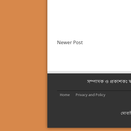
Newer Post
সম্পাদক ও প্রকাশকঃ 
Home
Privacy and Policy
মোবা