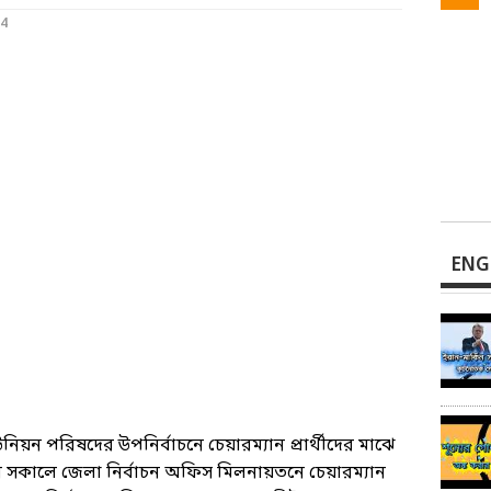
24
ENG
ন পরিষদের উপনির্বাচনে চেয়ারম্যান প্রার্থীদের মাঝে
বার সকালে জেলা নির্বাচন অফিস মিলনায়তনে চেয়ারম্যান