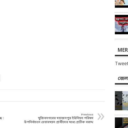
MER
Tweet
জেলা
»
Previous
ে :
মুজিবনগরের মহাজনপুর ইউনিয়ন পরিষদ
উপনির্বাচনে চেয়ারম্যান প্রার্থীদের মধ্যে প্রতীক বরাদ্দ