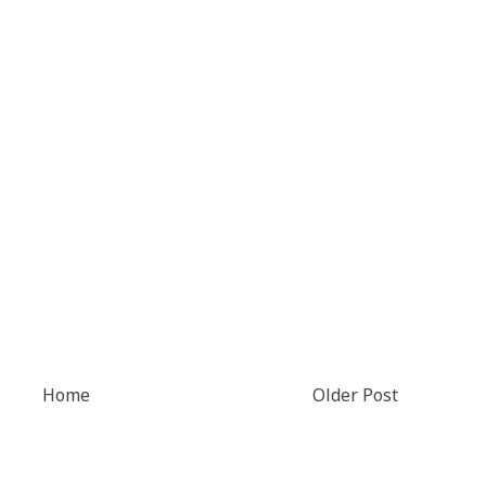
Home
Older Post