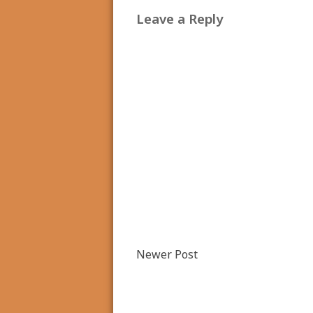
Leave a Reply
Newer Post