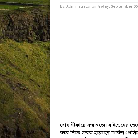
By: Administrator
on
Friday, September 06
দোষ স্বীকারে সম্মত জো বাইডেনের ছেল
করে নিতে সম্মত হয়েছেন মার্কিন প্রেস