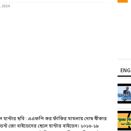
, 2024
ENG
ে হান্টার ছবি : এএফপি কর ফাঁকির মামলায় দোষ স্বীকার
িডেন্ট জো বাইডেনের ছেলে হান্টার বাইডেন। ২০১৬-১৯