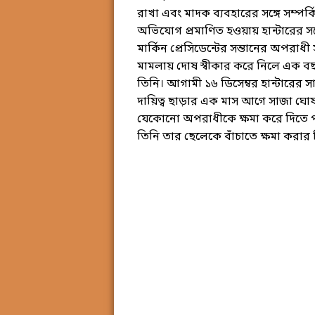
রাখা এবং মাদক ব্যবহারের সঙ্গে সম্পর্
অভিযোগ প্রমাণিত হওয়ায় হান্টারের সর্ব
মার্কিন প্রেসিডেন্টের সন্তানের অপরাধ
মামলায় দোষ স্বীকার করে নিলে এক বছর
তিনি। আগামী ১৬ ডিসেম্বর হান্টারের 
দায়িত্ব ছাড়ার এক মাস আগে সাজা ঘোষণ
যেকোনো অপরাধীকে ক্ষমা করে দিতে প
তিনি তার ছেলেকে বাঁচাতে ক্ষমা করার ন