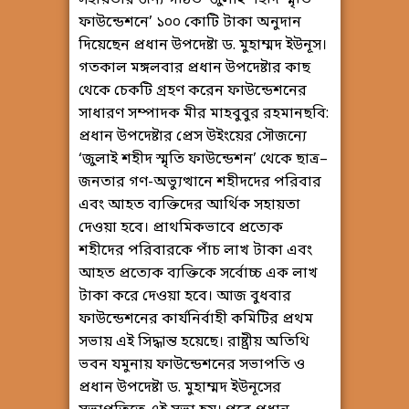
সহায়তার জন্য গঠিত ‘জুলাই শহীদ স্মৃতি
ফাউন্ডেশনে’ ১০০ কোটি টাকা অনুদান
দিয়েছেন প্রধান উপদেষ্টা ড. মুহাম্মদ ইউনূস।
গতকাল মঙ্গলবার প্রধান উপদেষ্টার কাছ
থেকে চেকটি গ্রহণ করেন ফাউন্ডেশনের
সাধারণ সম্পাদক মীর মাহবুবুর রহমানছবি:
প্রধান উপদেষ্টার প্রেস উইংয়ের সৌজন্যে
‘জুলাই শহীদ স্মৃতি ফাউন্ডেশন’ থেকে ছাত্র–
জনতার গণ-অভ্যুত্থানে শহীদদের পরিবার
এবং আহত ব্যক্তিদের আর্থিক সহায়তা
দেওয়া হবে। প্রাথমিকভাবে প্রত্যেক
শহীদের পরিবারকে পাঁচ লাখ টাকা এবং
আহত প্রত্যেক ব্যক্তিকে সর্বোচ্চ এক লাখ
টাকা করে দেওয়া হবে। আজ বুধবার
ফাউন্ডেশনের কার্যনির্বাহী কমিটির প্রথম
সভায় এই সিদ্ধান্ত হয়েছে। রাষ্ট্রীয় অতিথি
ভবন যমুনায় ফাউন্ডেশনের সভাপতি ও
প্রধান উপদেষ্টা ড. মুহাম্মদ ইউনূসের