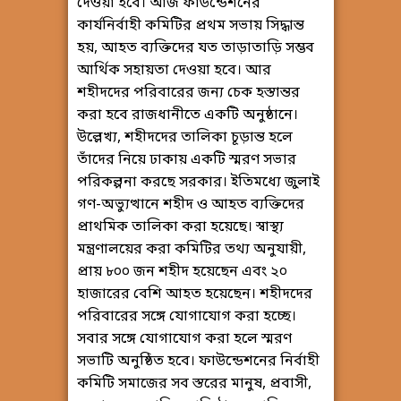
দেওয়া হবে। আজ ফাউন্ডেশনের
কার্যনির্বাহী কমিটির প্রথম সভায় সিদ্ধান্ত
হয়, আহত ব্যক্তিদের যত তাড়াতাড়ি সম্ভব
আর্থিক সহায়তা দেওয়া হবে। আর
শহীদদের পরিবারের জন্য চেক হস্তান্তর
করা হবে রাজধানীতে একটি অনুষ্ঠানে।
উল্লেখ্য, শহীদদের তালিকা চূড়ান্ত হলে
তাঁদের নিয়ে ঢাকায় একটি স্মরণ সভার
পরিকল্পনা করছে সরকার। ইতিমধ্যে জুলাই
গণ-অভ্যুত্থানে শহীদ ও আহত ব্যক্তিদের
প্রাথমিক তালিকা করা হয়েছে। স্বাস্থ্য
মন্ত্রণালয়ের করা কমিটির তথ্য অনুযায়ী,
প্রায় ৮০০ জন শহীদ হয়েছেন এবং ২০
হাজারের বেশি আহত হয়েছেন। শহীদদের
পরিবারের সঙ্গে যোগাযোগ করা হচ্ছে।
সবার সঙ্গে যোগাযোগ করা হলে স্মরণ
সভাটি অনুষ্ঠিত হবে। ফাউন্ডেশনের নির্বাহী
কমিটি সমাজের সব স্তরের মানুষ, প্রবাসী,