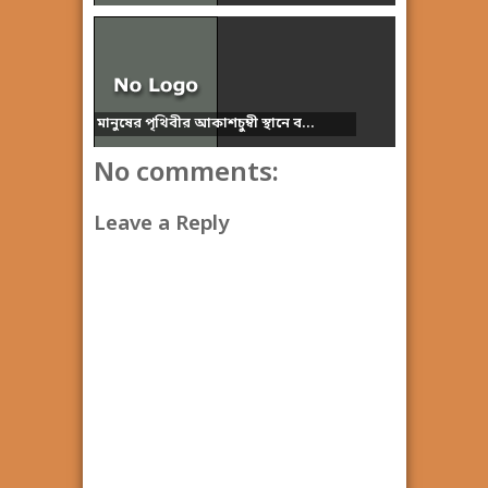
মানুষের পৃথিবীর আকাশচুম্বী স্থানে ব...
No comments:
Leave a Reply