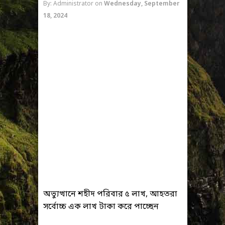
By: Administrator
on
Wednesday, September
18, 2024
অভ্যুত্থানে শহীদ পরিবার ৫ লাখ, আহতরা
সর্বোচ্চ এক লাখ টাকা করে পাচ্ছেন