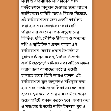
সংস্থা ও ব্যবসায়িক প্রতিষ্ঠানের প্রতি
ফাউন্ডেশনে অনুদান দেওয়ার জন্য আহ্বান
জানিয়েছে। কমিটি আরও সিদ্ধান্ত নিয়েছে,
এই ফাউন্ডেশনের জন্য একটি কার্যালয়
করা হবে এবং স্বেচ্ছাসেবকেরা সেটি
পরিচালনা করবেন। গণ-অভ্যুত্থানের
ভিডিও, ছবি, মৌখিক ইতিহাস ও অন্যান্য
নথি ও স্মৃতিচিহ্ন সংরক্ষণ করবে এই
ফাউন্ডেশন। সভায় প্রধান উপদেষ্টা ড.
মুহাম্মদ ইউনূস বলেন, ‘এই ফাউন্ডেশন
একটি গুরুত্বপূর্ণ মাইলফলক। এটিকে সফল
করার জন্য আমাদের কঠোর প্রচেষ্টা
চালাতে হবে।’ তিনি আরও বলেন, এই
ফাউন্ডেশনে ক্ষুদ্র অনুদানও নথিভুক্ত করা
হবে এবং দাতাদের তালিকা সংরক্ষণ করা
হবে। সম্ভব হলে তাদের নাম ফাউন্ডেশনের
ওয়েবসাইটে প্রকাশ করতে হবে। সভায় তথ্য
ও সম্প্রচার উপদেষ্টা নাহিদ ইসলাম, যুব ও