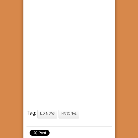
Tag:
LID NEWS
NATIONAL