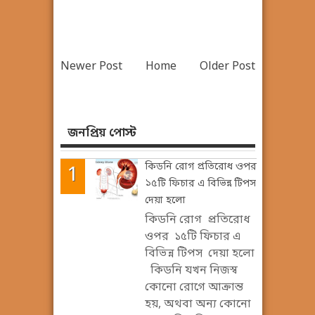
Newer Post
Home
Older Post
জনপ্রিয় পোস্ট
কিডনি রোগ প্রতিরোধ ওপর
১৫টি ফিচার এ বিভিন্ন টিপস
দেয়া হলো
কিডনি রোগ প্রতিরোধ
ওপর ১৫টি ফিচার এ
বিভিন্ন টিপস দেয়া হলো
কিডনি যখন নিজস্ব
কোনো রোগে আক্রান্ত
হয়, অথবা অন্য কোনো