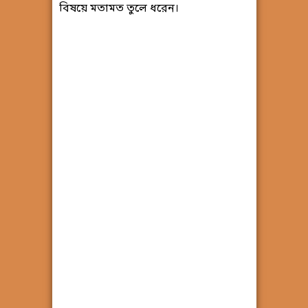
বিষয়ে মতামত তুলে ধরেন।