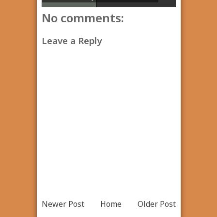
No comments:
Leave a Reply
Newer Post
Home
Older Post