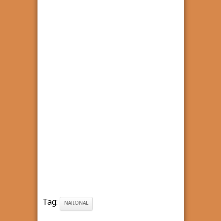
Tag:
NATIONAL