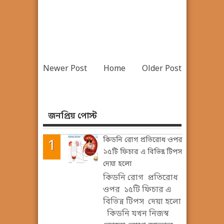
Newer Post
Home
Older Post
জনপ্রিয় পোস্ট
কিডনি রোগ প্রতিরোধ ওপর
১৫টি ফিচার এ বিভিন্ন টিপস
দেয়া হলো
কিডনি রোগ প্রতিরোধ
ওপর ১৫টি ফিচার এ
বিভিন্ন টিপস দেয়া হলো
কিডনি যখন নিজস্ব