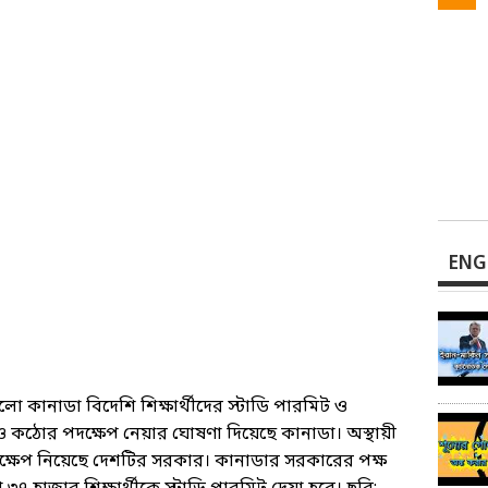
ENG
দিলো কানাডা বিদেশি শিক্ষার্থীদের স্টাডি পারমিট ও
ও কঠোর পদক্ষেপ নেয়ার ঘোষণা দিয়েছে কানাডা। অস্থায়ী
দক্ষেপ নিয়েছে দেশটির সরকার। কানাডার সরকারের পক্ষ