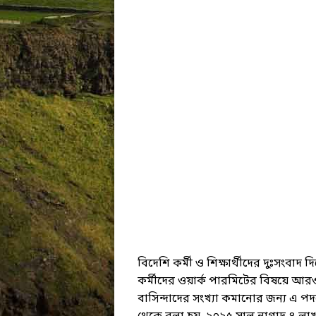
বিদেশি কর্মী ও শিক্ষার্থীদের দুঃসংবাদ 
কর্মীদের ওয়ার্ক পারমিটের বিষয়ে আর
বাসিন্দাদের সংখ্যা কমানোর জন্য এ প