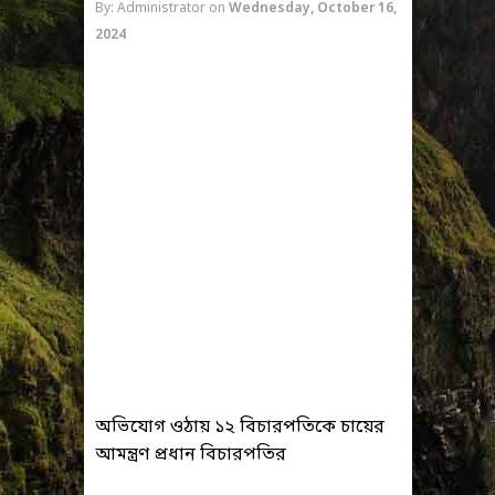
By: Administrator
on
Wednesday, October 16,
2024
অভিযোগ ওঠায় ১২ বিচারপতিকে চায়ের
আমন্ত্রণ প্রধান বিচারপতির