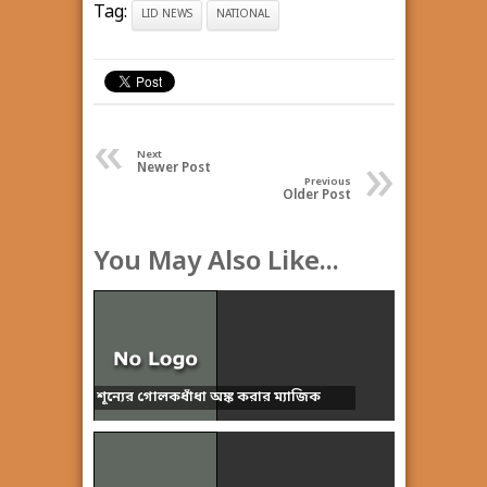
Tag:
LID NEWS
NATIONAL
«
»
Next
Newer Post
Previous
Older Post
You May Also Like...
শূন্যের গোলকধাঁধা অঙ্ক করার ম্যাজিক