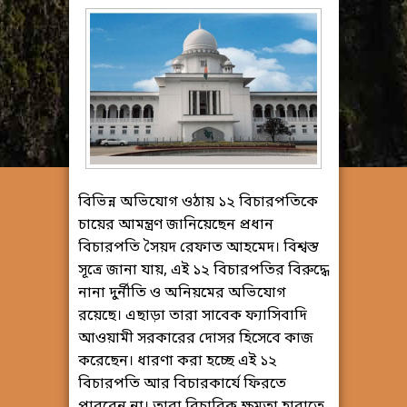
বিভিন্ন অভিযোগ ওঠায় ১২ বিচারপতিকে
চায়ের আমন্ত্রণ জানিয়েছেন প্রধান
বিচারপতি সৈয়দ রেফাত আহমেদ। বিশ্বস্ত
সূত্রে জানা যায়, এই ১২ বিচারপতির বিরুদ্ধে
নানা দুর্নীতি ও অনিয়মের অভিযোগ
রয়েছে। এছাড়া তারা সাবেক ফ্যাসিবাদি
আওয়ামী সরকারের দোসর হিসেবে কাজ
করেছেন। ধারণা করা হচ্ছে এই ১২
বিচারপতি আর বিচারকার্যে ফিরতে
পারবেন না। তারা বিচারিক ক্ষমতা হারাতে