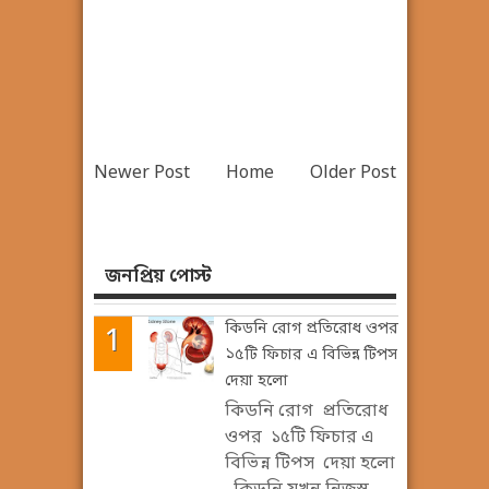
Newer Post
Home
Older Post
জনপ্রিয় পোস্ট
কিডনি রোগ প্রতিরোধ ওপর
১৫টি ফিচার এ বিভিন্ন টিপস
দেয়া হলো
কিডনি রোগ প্রতিরোধ
ওপর ১৫টি ফিচার এ
বিভিন্ন টিপস দেয়া হলো