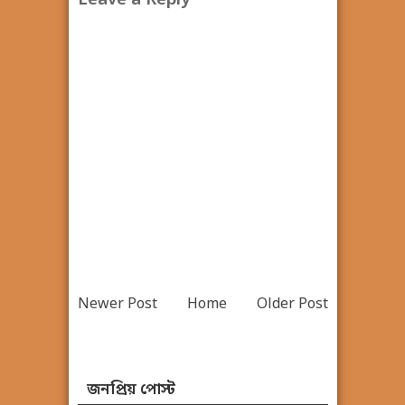
Leave a Reply
Newer Post
Home
Older Post
জনপ্রিয় পোস্ট