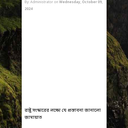
By: Administrator
on
Wednesday, October 09,
2024
রাষ্ট্র সংস্কারের লক্ষ্যে যে প্রস্তাবনা জানালো
জামায়াত