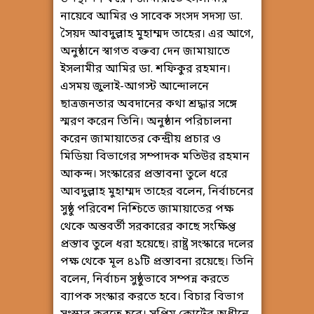
নায়েবে আমির ও সাবেক সংসদ সদস্য ডা.
সৈয়দ আবদুল্লাহ মুহাম্মদ তাহের। এর আগে,
অনুষ্ঠানে স্বাগত বক্তব্য দেন জামায়াতে
ইসলামীর আমির ডা. শফিকুর রহমান।
এসময় জুলাই-আগস্ট আন্দোলনে
ছাত্রজনতার অবদানের কথা শ্রদ্ধার সঙ্গে
স্মরণ করেন তিনি। অনুষ্ঠান পরিচালনা
করেন জামায়াতের কেন্দ্রীয় প্রচার ও
মিডিয়া বিভাগের সম্পাদক মতিউর রহমান
আকন্দ। সংস্কারের প্রস্তাবনা তুলে ধরে
আবদুল্লাহ মুহাম্মদ তাহের বলেন, নির্বাচনের
সুষ্ঠু পরিবেশ নিশ্চিতে জামায়াতের পক্ষ
থেকে অন্তবর্তী সরকারের কাছে সংক্ষিপ্ত
প্রস্তাব তুলে ধরা হয়েছে। রাষ্ট্র সংস্কারে দলের
পক্ষ থেকে মূল ৪১টি প্রস্তাবনা রয়েছে। তিনি
বলেন, নির্বাচন সুষ্ঠুভাবে সম্পন্ন করতে
ব্যাপক সংস্কার করতে হবে। বিচার বিভাগ