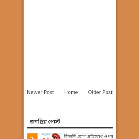
Newer Post
Home
Older Post
জনপ্রিয় পোস্ট
কিডনি রোগ প্রতিরোধ ওপর