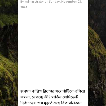
By: Administrator
on
Sunday, November 03,
2024
জনমত জরিপ ট্রাম্পের শক্ত ঘাঁটিতে এগিয়ে
কমলা, নেপথ্যে কী? মার্কিন প্রেসিডেন্ট
নির্বাচনের শেষ মুহূর্তে এসে রিপাবলিকান