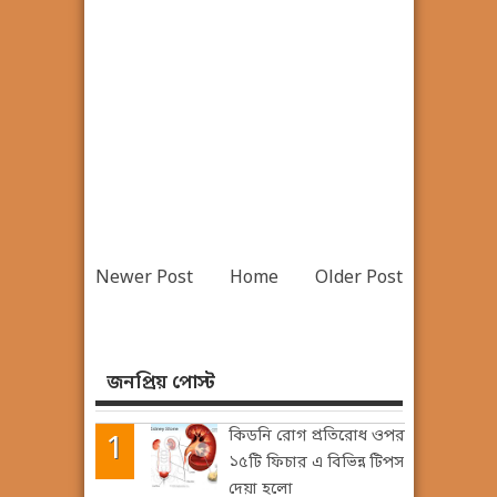
Newer Post
Home
Older Post
জনপ্রিয় পোস্ট
কিডনি রোগ প্রতিরোধ ওপর
১৫টি ফিচার এ বিভিন্ন টিপস
দেয়া হলো