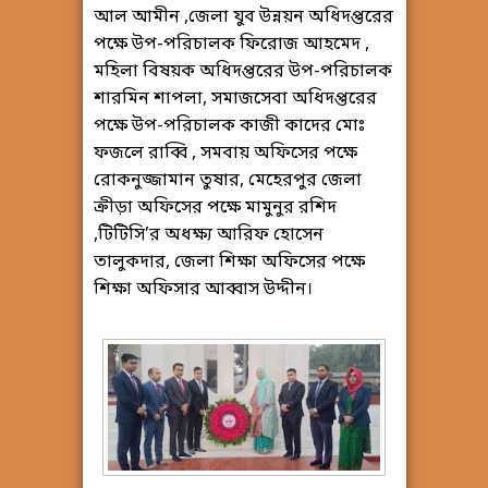
আল আমীন ,জেলা যুব উন্নয়ন অধিদপ্তরের
পক্ষে উপ-পরিচালক ফিরোজ আহমেদ ,
মহিলা বিষয়ক অধিদপ্তরের উপ-পরিচালক
শারমিন শাপলা, সমাজসেবা অধিদপ্তরের
পক্ষে উপ-পরিচালক কাজী কাদের মোঃ
ফজলে রাব্বি , সমবায় অফিসের পক্ষে
রোকনুজ্জামান তুষার, মেহেরপুর জেলা
ক্রীড়া অফিসের পক্ষে মামুনুর রশিদ
,টিটিসি’র অধক্ষ্য আরিফ হোসেন
তালুকদার, জেলা শিক্ষা অফিসের পক্ষে
শিক্ষা অফিসার আব্বাস উদ্দীন।