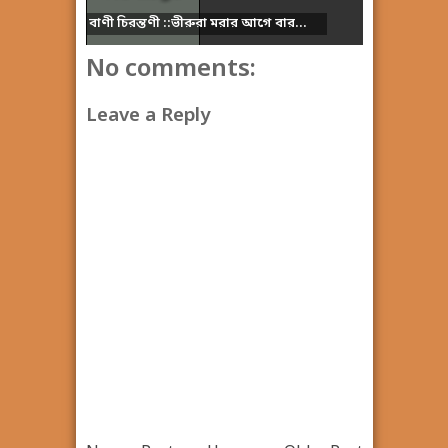
বাণী চিরন্তণী ::ভীরুরা মরার আগে বার...
No comments:
Leave a Reply