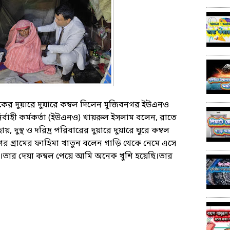
কের দুয়ারে দুয়ারে কম্বল দিলেন মুজিবনগর ইউএনও
বাহী কর্মকর্তা (ইউএনও) খায়রুল ইসলাম বলেন, রাতে
, দুস্থ ও দরিদ্র পরিবারের দুয়ারে দুয়ারে ঘুরে কম্বল
 গ্রামের ফাহিমা খাতুন বলেন গাড়ি থেকে নেমে এসে
।তার দেয়া কম্বল পেয়ে আমি অনেক খুশি হয়েছি।তার