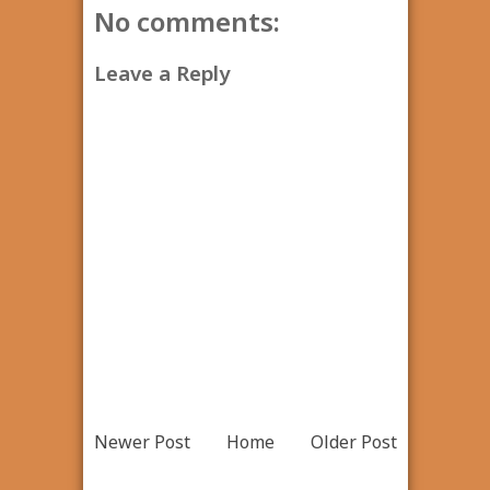
No comments:
Leave a Reply
Newer Post
Home
Older Post