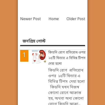
Newer Post
Home
Older Post
জনপ্রিয় পোস্ট
কিডনি রোগ প্রতিরোধ ওপর
১৫টি ফিচার এ বিভিন্ন টিপস
দেয়া হলো
কিডনি রোগ প্রতিরোধ
ওপর ১৫টি ফিচার এ
বিভিন্ন টিপস দেয়া হলো
কিডনি যখন নিজস্ব
কোনো রোগে আক্রান্ত
হয়, অথবা অন্য কোনো
রোগে কিডনি আক্রা...