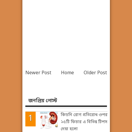
Newer Post
Home
Older Post
জনপ্রিয় পোস্ট
কিডনি রোগ প্রতিরোধ ওপর
১৫টি ফিচার এ বিভিন্ন টিপস
দেয়া হলো