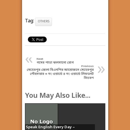
Tag:
OTHERS
«
Next
»
গমের পাতা ঝলসানো রোগ
Previous
মেহেরপুর জেলা বিএনপির আয়োজনে মেহেরপুর
পৌরসভার ৩ নং ওয়ার্ডে ৪ নং ওয়ার্ডে লিফলেট
বিতরণ
You May Also Like...
Speak English Every Day –