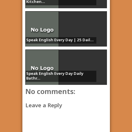
Kitchen...
Speak English Every Day | 25 Dail...
Speak English Every Day Daily
Bathr...
No comments:
Leave a Reply