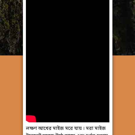
লক্ষণ আখের মাইজ মরে যায় । মরা মাইজ