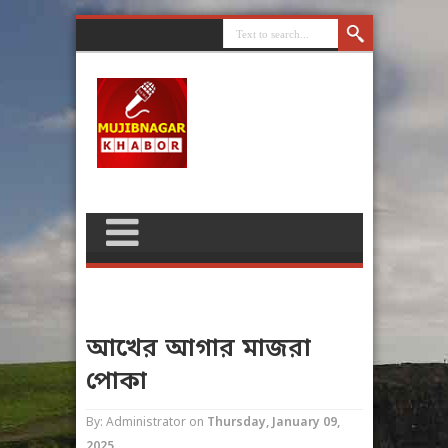
আখের আগার মাজরা
পোকা
By: Administrator
on
Thursday, January 09,
2025