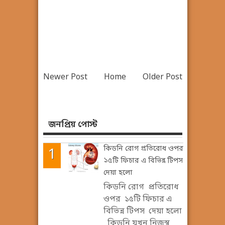
Newer Post
Home
Older Post
জনপ্রিয় পোস্ট
কিডনি রোগ প্রতিরোধ ওপর
১৫টি ফিচার এ বিভিন্ন টিপস
দেয়া হলো
কিডনি রোগ প্রতিরোধ
ওপর ১৫টি ফিচার এ
বিভিন্ন টিপস দেয়া হলো
কিডনি যখন নিজস্ব