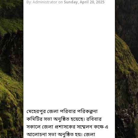
By: Administrator
on
Sunday, April 20, 2025
মেহেরপুর জেলা পরিবার পরিকল্পনা
কমিটির সভা অনুষ্ঠিত হয়েছে। রবিবার
সকালে জেলা প্রশাসকের সম্মেলন কক্ষে এ
আলোচনা সভা অনুষ্ঠিত হয়। জেলা