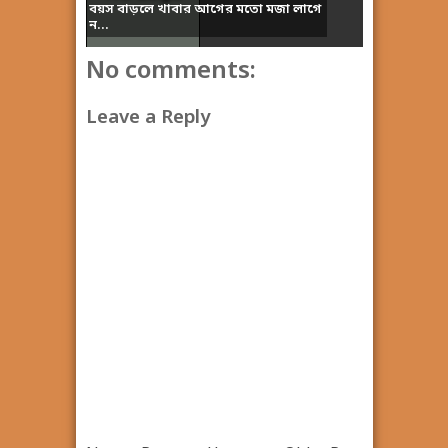
বয়স বাড়লে খাবার আগের মতো মজা লাগে
ন...
No comments:
Leave a Reply