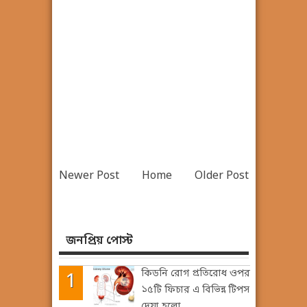
Newer Post
Home
Older Post
জনপ্রিয় পোস্ট
কিডনি রোগ প্রতিরোধ ওপর
১৫টি ফিচার এ বিভিন্ন টিপস
দেয়া হলো