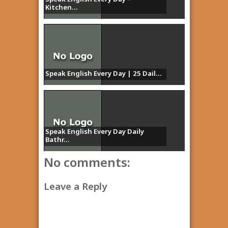
Kitchen...
Speak English Every Day | 25 Dail...
Speak English Every Day Daily
Bathr...
No comments:
Leave a Reply