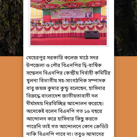
মেহেরপুর সরকারি কলেজ মাঠে সদর
উপজেলা ও পৌর বিএনপির দ্বি-বার্ষিক
সম্মেলন বিএনপির কেন্দ্রীয় নির্বাহী কমিটির
খুলনা বিভাগীয় সহ-সাংগঠনিক সম্পাদক
বাবু জয়ন্ত কুমার কুন্ডু বলেছেন, হাসিনার
বিরুদ্ধে বাংলাদেশ জাতীয়তাবাদী দল
দীর্ঘসময় নিরবিচ্ছিন্ন আন্দোলন করেছে।
অনেকেই বলেন বিএনপি গত ১৬ বছরে
আন্দোলন করে হাসিনার কিছু করতে
পারেনি তাই গত আন্দোলনে কোন ক্রেডিট
নাকি বিএনপি পাবে না। তবুও আমাদের