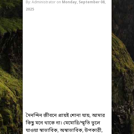
By: Administrator
on
Monday, September 08,
2025
দৈনন্দিন জীবনে প্রায়ই শোনা যায়, আমার
কিছু মনে থাকে না। মেমোরি/স্মৃতি ভুলে
যাওয়া স্বাভাবিক, অস্বাভাবিক, উপকারী,