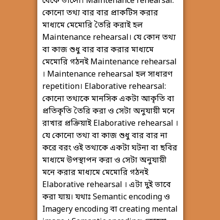
থেকে ভালো। Maintenance rehearsal:
কোনো তথ্য বার বার প্রাকটিস করার
মাধ্যমে মেমোরি তৈরি করাই হল
Maintenance rehearsal। যে কোন তথ্য
বা কাজ শুধু বার বার করার মাধ্যমে
মেমোরি গঠনই Maintenance rehearsal
। Maintenance rehearsal হল সাধারণ
repetition। Elaborative rehearsal:
কোনো তথ্যকে মানসিক একটা আকৃতি বা
প্রতিকৃতি তৈরি করা ও সেটা অনুযায়ী মনে
রাখার প্রক্রিয়াই Elaborative rehearsal ।
যে কোনো তথ্য বা কাজ শুধু বার বার না
করে বরং ওই তথ্যকে একটা ঘটনা বা ছবির
মাধ্যমে উপস্থাপন করা ও সেটা অনুযায়ী
মনে করার মাধ্যমে মেমোরি গঠনই
Elaborative rehearsal । এটা দুই ভাবে
করা যায়। যথাঃ Semantic encoding ও
Imagery encoding বা creating mental