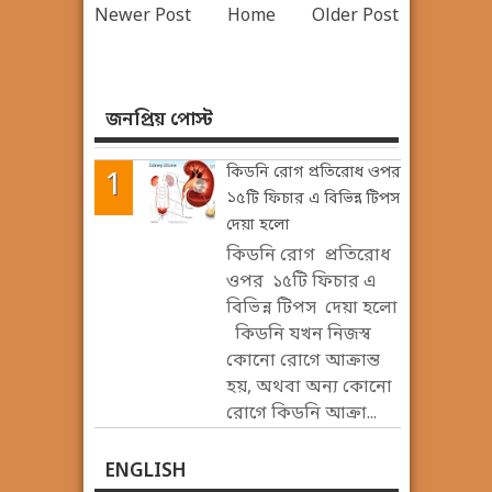
Newer Post
Home
Older Post
জনপ্রিয় পোস্ট
কিডনি রোগ প্রতিরোধ ওপর
১৫টি ফিচার এ বিভিন্ন টিপস
দেয়া হলো
কিডনি রোগ প্রতিরোধ
ওপর ১৫টি ফিচার এ
বিভিন্ন টিপস দেয়া হলো
কিডনি যখন নিজস্ব
কোনো রোগে আক্রান্ত
হয়, অথবা অন্য কোনো
রোগে কিডনি আক্রা...
ENGLISH