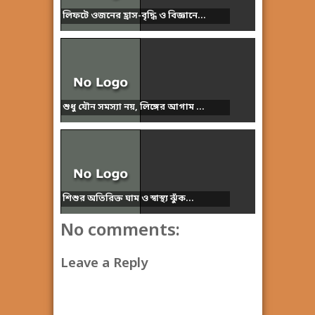
লিফটে ওজনের হ্রাস-বৃদ্ধি ও বিজ্ঞানে...
শুধু যৌন সমস্যা নয়, লিঙ্গের আগাম ...
শিশুর অতিরিক্ত ঘাম ও স্বাস্থ্য ঝুঁক...
No comments:
Leave a Reply