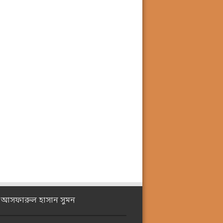
ঃ আসফারুল হাসান সুমন