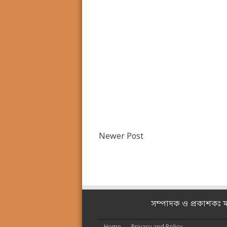
Newer Post
সম্পাদক ও প্রকাশকঃ 