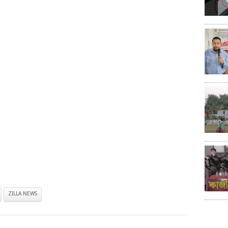
ZILLA NEWS