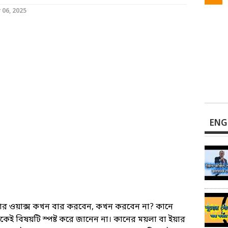
06, 2025
ENG
়ার ওয়াক্স কখন বার করবেন, কখন করবেন না? কানে
ই বিষয়টি স্পষ্ট করে জানেন না। কানের ময়লা বা ইয়ার