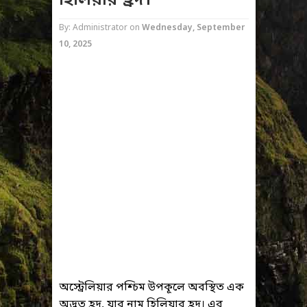
হিলিয়ার হ্রদ।
By: Administrator
on
Wednesday, September
10, 2025
অস্ট্রেলিয়ার পশ্চিম উপকূলে অবস্থিত এক
অদ্ভুত হ্রদ, যার নাম হিলিয়ার হ্রদ। এর