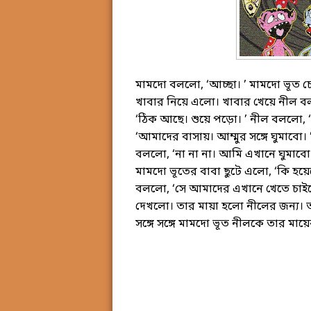
মামদো বললো, ‘আচ্ছা। ’ মামদো ভূত 
খাবার নিয়ে এলো। খাবার খেয়ে নীল ব
‘ঠিক আছে। শুয়ে পড়ো। ’ নীল বললো, 
‘আমাদের বাসায়। আম্মুর সঙ্গে ঘুমাবো
বললো, ‘না না না। আমি এখানে ঘুমাবো 
মামদো ভূতের বাবা ছুটে এলো, ‘কি হয়ে
বললো, ‘সে আমাদের এখানে খেতে চাইছে
দেখলো। তার মায়া হলো নীলের জন্য। 
সঙ্গে সঙ্গে মামদো ভূত নীলকে তার মায়