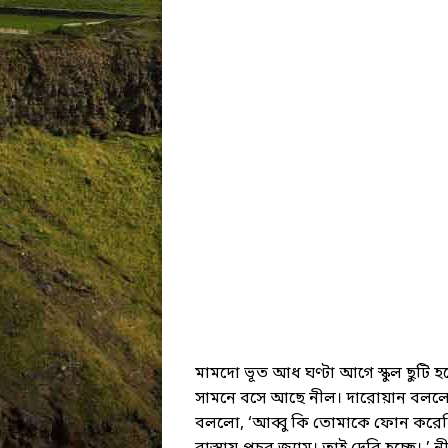
মামদো ভূত আধ ঘণ্টা আগে স্কুল ছুটি হ
সামনে বসে আছে নীল। দারোয়ান বললো, 
বললো, ‘আব্বু কি তোমাকে ফোন করেছি