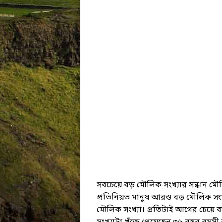
সবচেয়ে বড় মৌলিক সংখ্যার সন্ধান মৌ
প্রতিনিয়ত মানুষ আরও বড় মৌলিক সংখ্য
মৌলিক সংখ্যা। প্রতিটাই আগের চেয়ে 