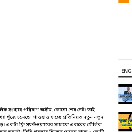
ENG
লিক সংখ্যার পরিমাণ অসীম, কোনো শেষ নেই। তাই
া খুঁজে চলেছে। পাওয়াও যাচ্ছে প্রতিনিয়ত নতুন নতুন
বড়। একটা ফ্রি সফটওয়্যারের সাহায্যে এবারের মৌলিক