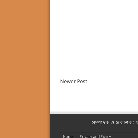
Newer Post
সম্পাদক ও প্রকাশকঃ 
Home
Privacy and Policy