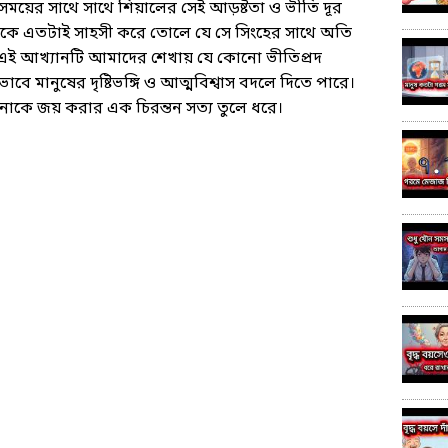
সময়ের সাথে সাথে শিয়ালের সেই আড়ষ্টতা ও ভীতি দূর
য়ালকে এতটাই সাহসী করে তোলে যে সে সিংহের সাথে অতি
 এই আখ্যানটি আমাদের শেখায় যে কোনো ভীতিপ্রদ
বে মানুষের দৃষ্টিভঙ্গি ও আত্মবিশ্বাস বদলে দিতে পারে।
নাকে জয় করার এক চিরন্তন সত্য তুলে ধরে।