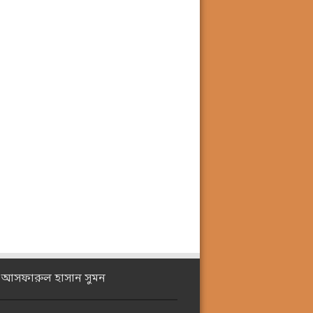
ঃ আসফারুল হাসান সুমন