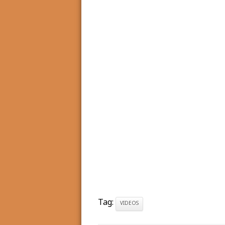
Tag:
VIDEOS