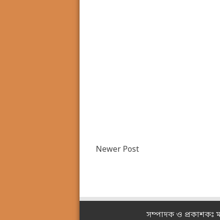
Newer Post
সম্পাদক ও প্রকাশকঃ 