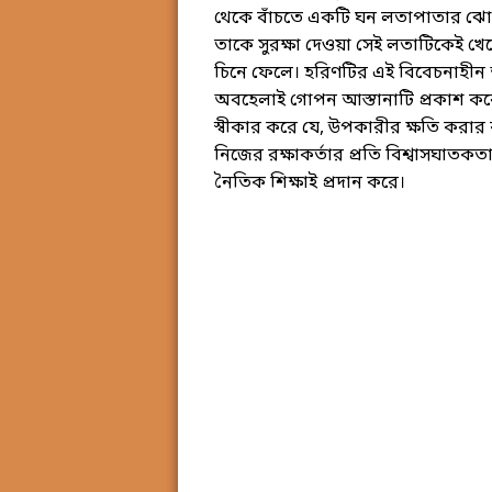
থেকে বাঁচতে একটি ঘন লতাপাতার ঝোপ
তাকে সুরক্ষা দেওয়া সেই লতাটিকেই খে
চিনে ফেলে। হরিণটির এই বিবেচনাহীন 
অবহেলাই গোপন আস্তানাটি প্রকাশ করে দি
স্বীকার করে যে, উপকারীর ক্ষতি করার
নিজের রক্ষাকর্তার প্রতি বিশ্বাসঘাতকতা
নৈতিক শিক্ষাই প্রদান করে।