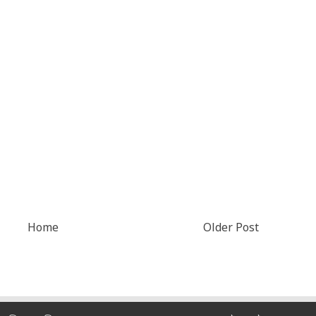
Home
Older Post