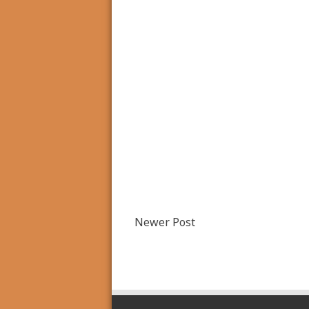
Newer Post