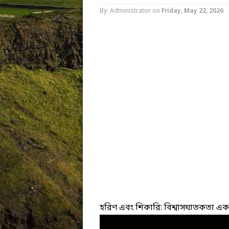
By: Administrator
on
Friday, May 22, 2026
হরিণ এবং শিকারি: বিশ্বাসঘাতকতা একট